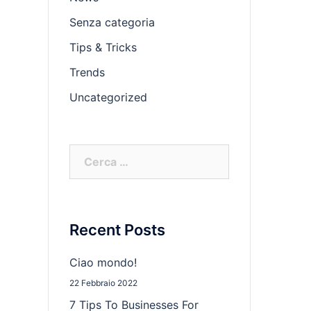
Senza categoria
Tips & Tricks
Trends
Uncategorized
Ricerca
per:
Recent Posts
Ciao mondo!
22 Febbraio 2022
7 Tips To Businesses For