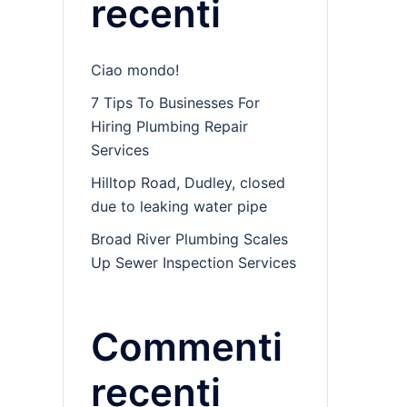
recenti
Ciao mondo!
7 Tips To Businesses For
Hiring Plumbing Repair
Services
Hilltop Road, Dudley, closed
due to leaking water pipe
Broad River Plumbing Scales
Up Sewer Inspection Services
Commenti
recenti