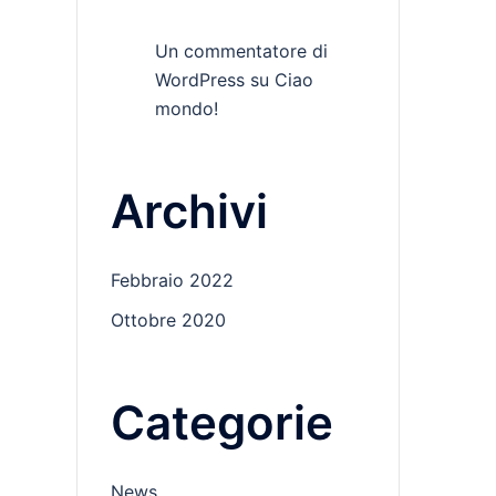
Un commentatore di
WordPress
su
Ciao
mondo!
Archivi
Febbraio 2022
Ottobre 2020
Categorie
News