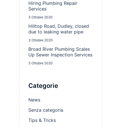
Hiring Plumbing Repair
Services
3 Ottobre 2020
Hilltop Road, Dudley, closed
due to leaking water pipe
3 Ottobre 2020
Broad River Plumbing Scales
Up Sewer Inspection Services
3 Ottobre 2020
Categorie
News
Senza categoria
Tips & Tricks